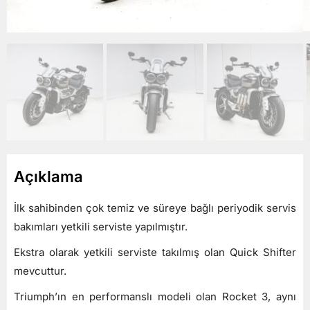
Açıklama
İlk sahibinden çok temiz ve süreye bağlı periyodik servis
bakımları yetkili serviste yapılmıştır.
Ekstra olarak yetkili serviste takılmış olan Quick Shifter
mevcuttur.
Triumph’ın en performanslı modeli olan Rocket 3, aynı