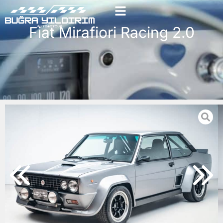
Fiat Mirafiori Racing 2.0