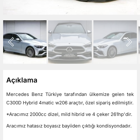
Açıklama
Mercedes Benz Türkiye tarafından ülkemize gelen tek
C300D Hybrid 4matic w206 araçtır, özel sipariş edilmiştir.
*Aracımız 2000cc dizel, mild hibrid ve 4 çeker 261hp'dir.
Aracımız hatasız boyasız bayiiden çıktığı kondisyondadır.